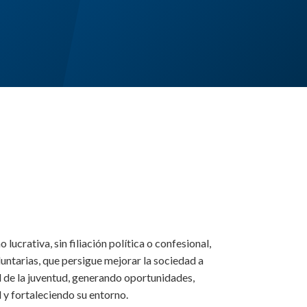
lucrativa, sin filiación política o confesional,
luntarias, que persigue mejorar la sociedad a
al de la juventud, generando oportunidades,
 y fortaleciendo su entorno.