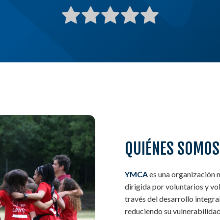
QUIÉNES SOMOS
YMCA
es una organización no 
dirigida por voluntarios y vo
través del desarrollo integr
reduciendo su vulnerabilidad