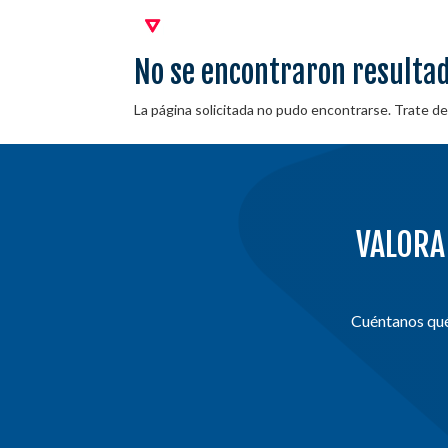
No se encontraron resulta
La página solicitada no pudo encontrarse. Trate de 
VALORA
Cuéntanos qué 