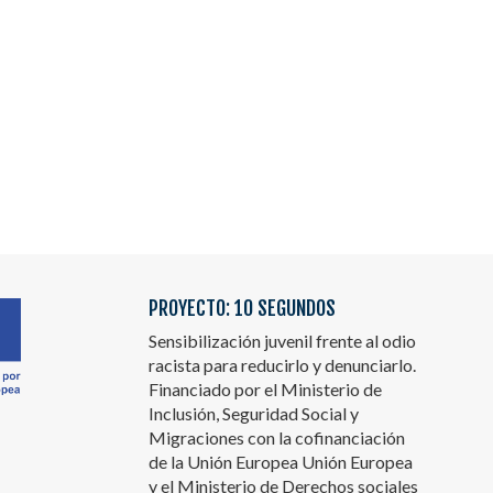
PROYECTO: 10 SEGUNDOS
Sensibilización juvenil frente al odio
racista para reducirlo y denunciarlo.
Financiado por el Ministerio de
Inclusión, Seguridad Social y
Migraciones con la cofinanciación
de la Unión Europea Unión Europea
y el Ministerio de Derechos sociales