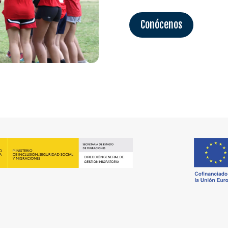
Conócenos